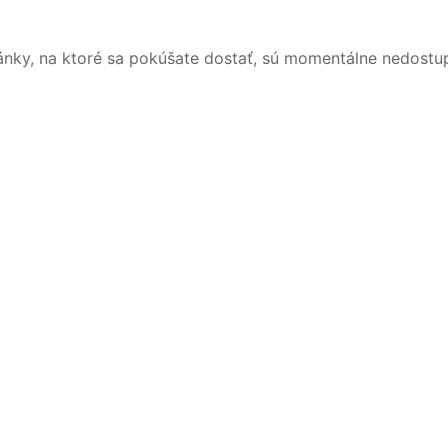
ánky, na ktoré sa pokúšate dostať, sú momentálne nedostu