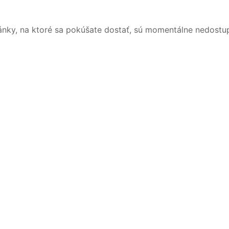
ánky, na ktoré sa pokúšate dostať, sú momentálne nedostu