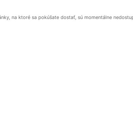
ánky, na ktoré sa pokúšate dostať, sú momentálne nedostu