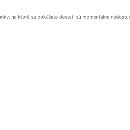
ánky, na ktoré sa pokúšate dostať, sú momentálne nedostu