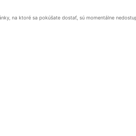
ánky, na ktoré sa pokúšate dostať, sú momentálne nedostu