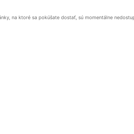
ánky, na ktoré sa pokúšate dostať, sú momentálne nedostu